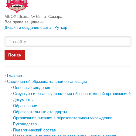
МБОУ Школа № 63 г.о. Самара.
Все права защищены.
Дизайн и создание сайта - Руткор
Главная
Сведения об образовательной организации
Основные сведения
Структура и органы управления образовательной организацией
Документы
Образование
Образовательные стандарты
Организация питания в образовательном учреждении
Руководство
Педагогический состав