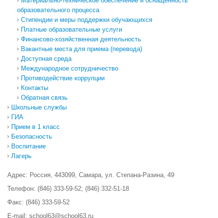
Материально-техническое обеспечение и оснащенность
образовательного процесса
Стипендии и меры поддержки обучающихся
Платные образовательные услуги
Финансово-хозяйственная деятельность
Вакантные места для приема (перевода)
Доcтупная среда
Международное сотрудничество
Противодействие коррупции
Контакты
Обратная связь
Школьные службы
ГИА
Прием в 1 класс
Безопасность
Воспитание
Лагерь
Адрес: Россия, 443099, Самара, ул. Степана-Разина, 49
Телефон: (846) 333-59-52; (846) 332-51-18
Факс: (846) 333-59-52
E-mail: school63@school63.ru